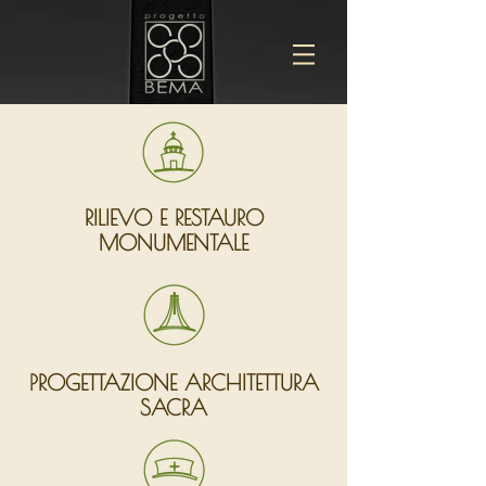
RILIEVO E RESTAURO
MONUMENTALE
PROGETTAZIONE ARCHITETTURA
SACRA