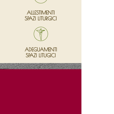
ALLESTIMENTI
SPAZI LITURGICI
ADEGUAMENTI
SPAZI LITUGICI