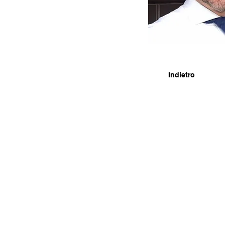
Indietro